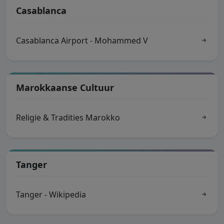
Casablanca
Casablanca Airport - Mohammed V
Marokkaanse Cultuur
Religie & Tradities Marokko
Tanger
Tanger - Wikipedia